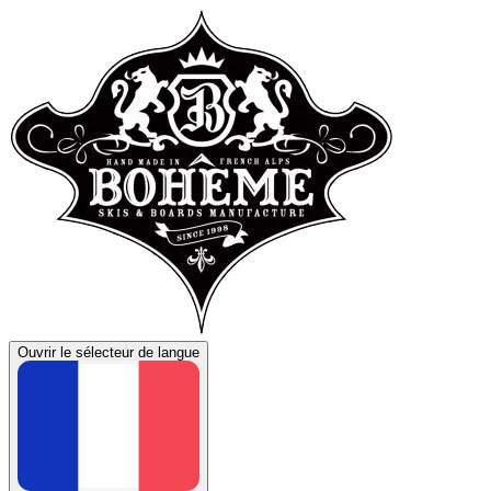
Ouvrir le sélecteur de langue