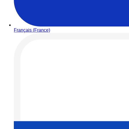
Français (France)