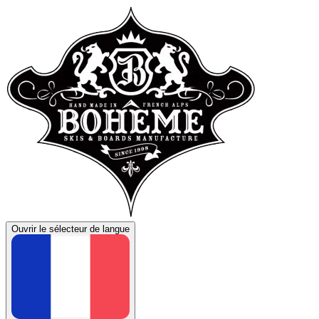
Ouvrir le sélecteur de langue