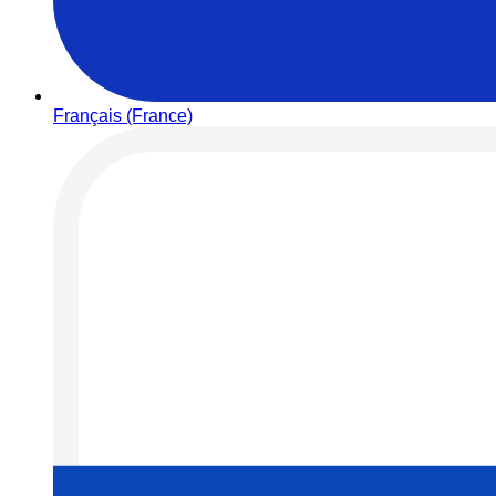
Français (France)